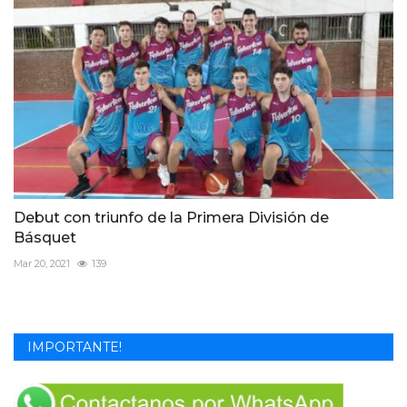
Debut con triunfo de la Primera División de
Básquet
Mar 20, 2021
139
IMPORTANTE!