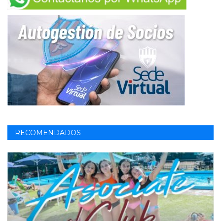
RECOMENDADOS