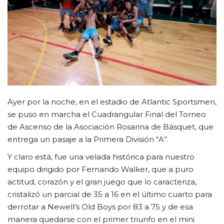
CLUB DE BENEFICIOS
Contacto
Ayer por la noche, en el estadio de Atlantic Sportsmen,
se puso en marcha el Cuadrangular Final del Torneo
de Ascenso de la Asociación Rosarina de Básquet, que
entrega un pasaje a la Primera División “A”.
Y claro está, fue una velada histórica para nuestro
equipo dirigido por Fernando Walker, que a puro
actitud, corazón y el gran juego que lo caracteriza,
cristalizó un parcial de 35 a 16 en el último cuarto para
derrotar a Newell’s Old Boys por 83 a 75 y de esa
manera quedarse con el primer triunfo en el mini