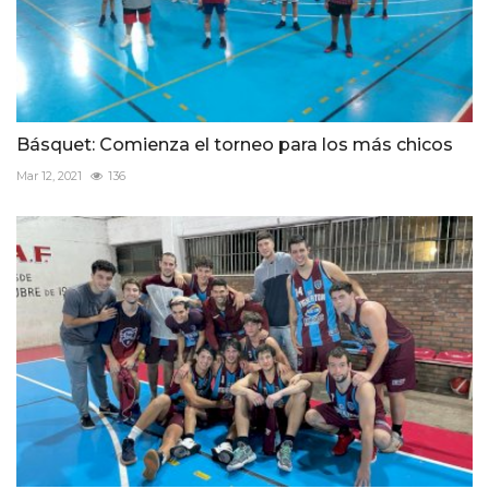
Básquet: Comienza el torneo para los más chicos
Mar 12, 2021
136