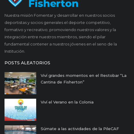
Nuestra misión Fomentar y desarrollar en nuestros socios
deportistas y socios generales el deporte competitivo,
formativo y recreativo; promoviendo nuestros valores y la
integración entre nuestros miembros, siendo el pilar
fundamental contener a nuestros jóvenes en el seno de la
Institución.
POSTS ALEATORIOS
Viví grandes momentos en el Restobar “La
Cantina de Fisherton”
Viví el Verano en la Colonia
Súmate a las actividades de la PileCAF