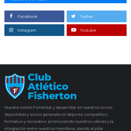
Facebook
Twitter
Instagram
Youtube
Nuestra misión Fomentar y desarrollar en nuestros socios
deportistas y socios generales el deporte competitivo,
formativo y recreativo; promoviendo nuestros valores y la
integración entre nuestros miembros, siendo el pilar