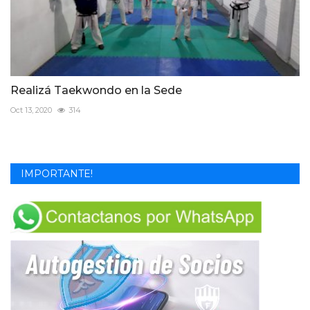
Realizá Taekwondo en la Sede
Oct 13, 2020
314
IMPORTANTE!