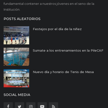
fundamental contener a nuestros jóvenes en el seno de la
Institución.
POSTS ALEATORIOS
Festejos por el día de la niñez
Sumate a los entrenamientos en la PileCAF
Nuevo día y horario de Tenis de Mesa
SOCIAL MEDIA