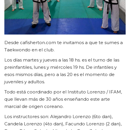
CLUB DE BENEFICIOS
Contacto
Desde cafisherton.com te invitamos a que te sumes a
Taekwondo en el club.
Los días martes y jueves a las 18 hs. es el turno de las
preinfantiles, lunes y miércoles 19 hs. De infantiles y
esos mismos días, pero a las 20 es el momento de
juveniles y adultos.
Todo está coordinado por el Instituto Lorenzo / IFAM,
que llevan más de 30 años enseñando este arte
marcial de origen coreano.
Los instructores son: Alejandro Lorenzo (6to dan),
Candela Lorenzo (4to dan), Facundo Lorenzo (2 dan),