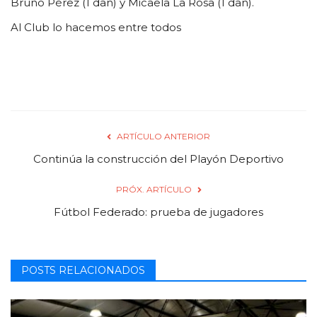
Bruno Pérez (1 dan) y Micaela La Rosa (1 dan).
Al Club lo hacemos entre todos
ARTÍCULO ANTERIOR
Continúa la construcción del Playón Deportivo
PRÓX. ARTÍCULO
Fútbol Federado: prueba de jugadores
POSTS RELACIONADOS