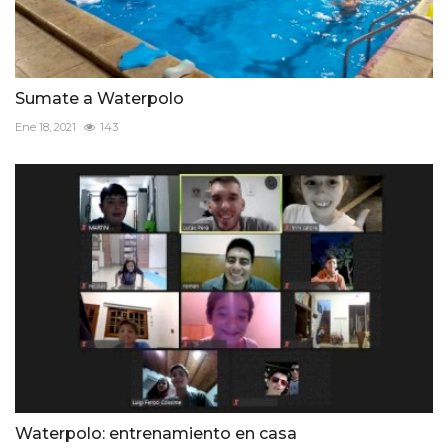
Sumate a Waterpolo
Ene 18, 2021
143
Waterpolo: entrenamiento en casa