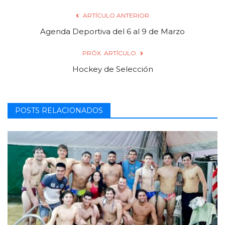
ARTÍCULO ANTERIOR
Agenda Deportiva del 6 al 9 de Marzo
PRÓX. ARTÍCULO
Hockey de Selección
POSTS RELACIONADOS