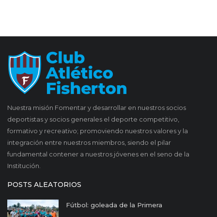
Nuestra misión Fomentar y desarrollar en nuestros socios
deportistas y socios generales el deporte competitivo,
formativo y recreativo; promoviendo nuestros valores y la
integración entre nuestros miembros, siendo el pilar
fundamental contener a nuestros jóvenes en el seno de la
Institución.
POSTS ALEATORIOS
Fútbol: goleada de la Primera