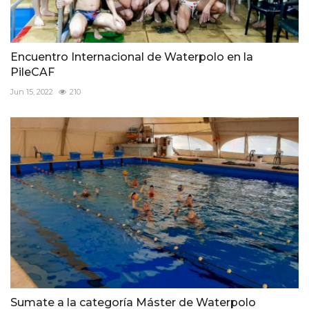
Encuentro Internacional de Waterpolo en la
PileCAF
Jun 15, 2022
210
Sumate a la categoría Máster de Waterpolo