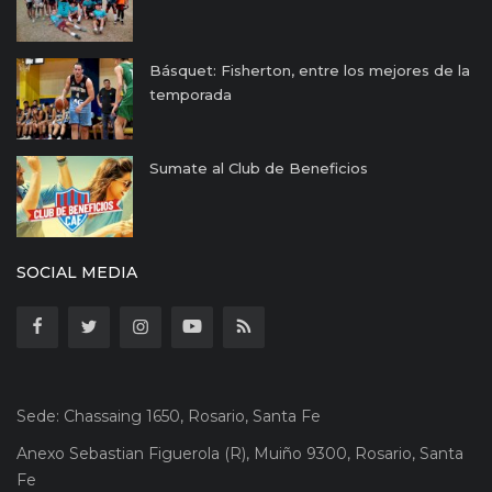
Básquet: Fisherton, entre los mejores de la
temporada
Sumate al Club de Beneficios
SOCIAL MEDIA
Sede: Chassaing 1650, Rosario, Santa Fe
Anexo Sebastian Figuerola (R), Muiño 9300, Rosario, Santa
Fe