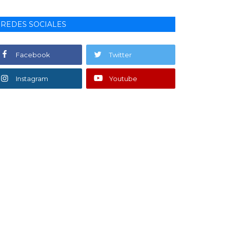
REDES SOCIALES
Facebook
Twitter
Instagram
Youtube