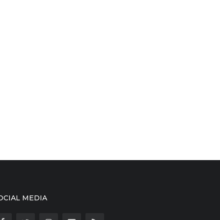
OCIAL MEDIA