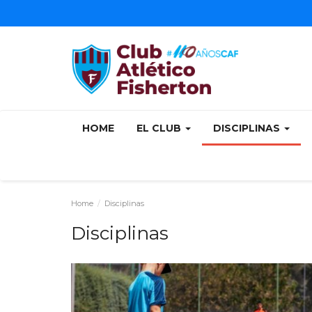
HOME
EL CLUB
DISCIPLINAS
Home
Disciplinas
Disciplinas