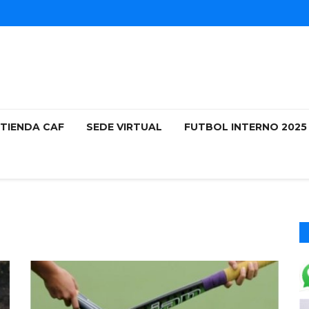
TIENDA CAF
SEDE VIRTUAL
FUTBOL INTERNO 202