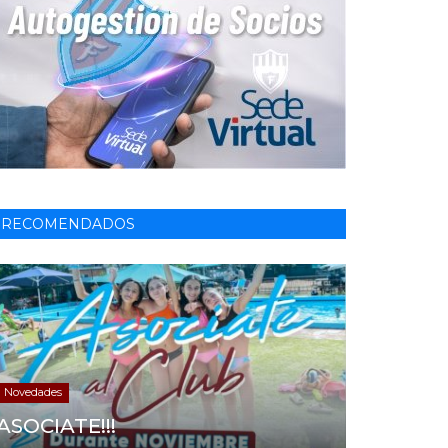
RECOMENDADOS
Novedades
ASOCIATE!!!