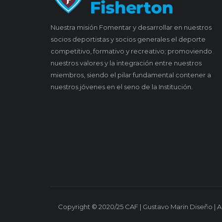
Nuestra misión Fomentar y desarrollar en nuestros
socios deportistas y socios generales el deporte
competitivo, formativo y recreativo; promoviendo
nuestros valores y la integración entre nuestros
miembros, siendo el pilar fundamental contener a
nuestros jóvenes en el seno de la Institución.
Copyright © 2020/25 CAF | Gustavo Marin Diseño | 