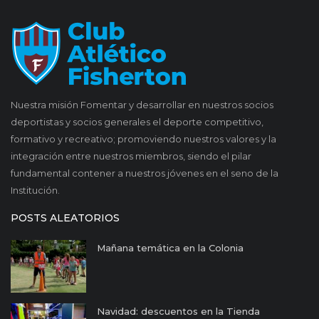
Nuestra misión Fomentar y desarrollar en nuestros socios
deportistas y socios generales el deporte competitivo,
formativo y recreativo; promoviendo nuestros valores y la
integración entre nuestros miembros, siendo el pilar
fundamental contener a nuestros jóvenes en el seno de la
Institución.
POSTS ALEATORIOS
Mañana temática en la Colonia
Navidad: descuentos en la Tienda