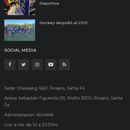
Deportiva
Hockey despidió el 2021
SOCIAL MEDIA
Sede: Chassaing 1650, Rosario, Santa Fe
Anexo Sebastian Figuerola (R), Muiño 9300, Rosario, Santa
Fe
Administración: 4514948
Lun. a Vie. de 10 a 20:30hs