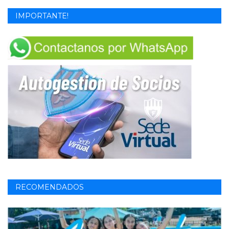
IMPORTANTE!
RECOMENDADOS