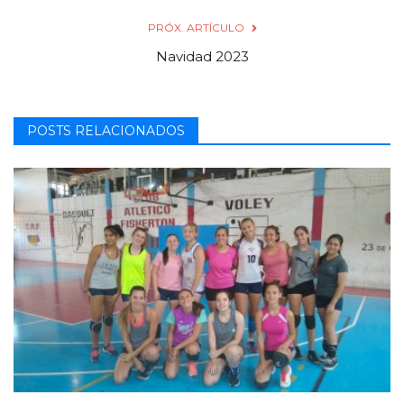
PRÓX. ARTÍCULO
Navidad 2023
POSTS RELACIONADOS