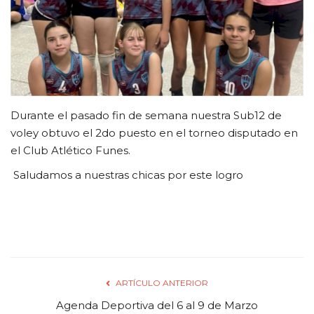
FUTBOL INTERNO 2025
Contacto
Durante el pasado fin de semana nuestra Sub12 de
voley obtuvo el 2do puesto en el torneo disputado en
el Club Atlético Funes.
Saludamos a nuestras chicas por este logro
ARTÍCULO ANTERIOR
Agenda Deportiva del 6 al 9 de Marzo