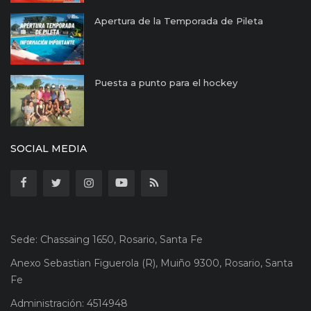
Apertura de la Temporada de Pileta
Puesta a punto para el hockey
SOCIAL MEDIA
Sede: Chassaing 1650, Rosario, Santa Fe
Anexo Sebastian Figuerola (R), Muiño 9300, Rosario, Santa
Fe
Administración: 4514948