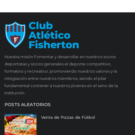
Nuestra misión Fomentar y desarrollar en nuestros socios
deportistas y socios generales el deporte competitivo,
formativo y recreativo; promoviendo nuestros valores y la
integración entre nuestros miembros, siendo el pilar
fundamental contener a nuestros jóvenes en el seno de la
Institución.
POSTS ALEATORIOS
Venta de Pizzas de Fútbol