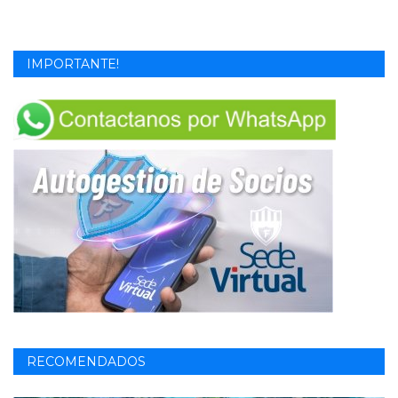
IMPORTANTE!
RECOMENDADOS