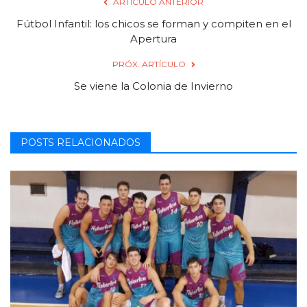
ARTÍCULO ANTERIOR
Fútbol Infantil: los chicos se forman y compiten en el
Apertura
PRÓX. ARTÍCULO
Se viene la Colonia de Invierno
POSTS RELACIONADOS