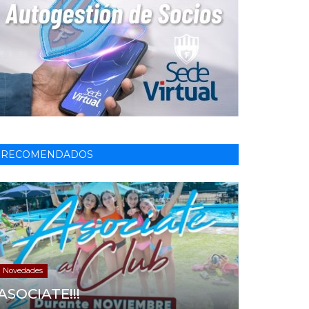
RECOMENDADOS
Novedades
ASOCIATE!!!