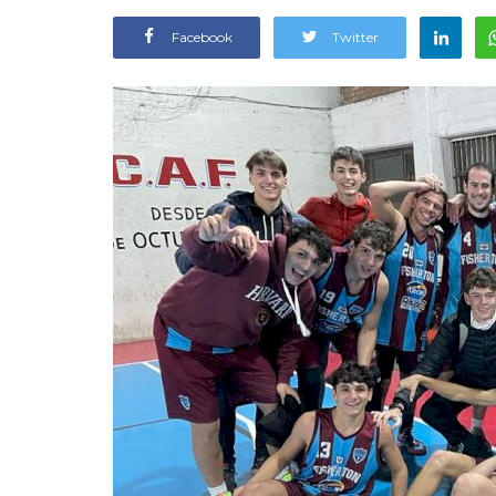
Facebook
Twitter