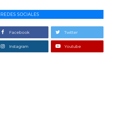
REDES SOCIALES
Facebook
Twitter
Instagram
Youtube