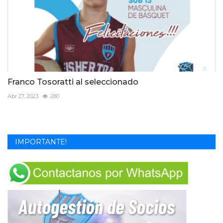
Franco Tosoratti al seleccionado
Abr 27, 2023
280
IMPORTANTE!