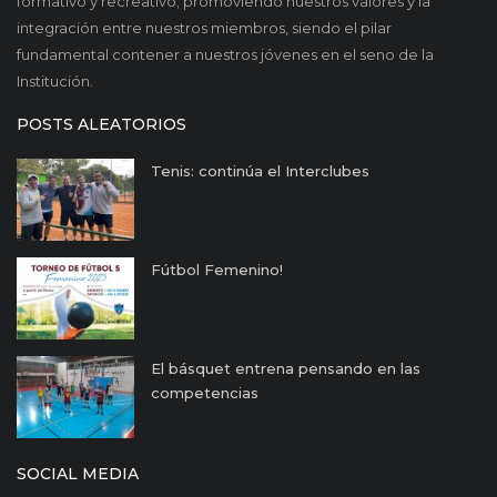
formativo y recreativo; promoviendo nuestros valores y la
integración entre nuestros miembros, siendo el pilar
fundamental contener a nuestros jóvenes en el seno de la
Institución.
POSTS ALEATORIOS
Tenis: continúa el Interclubes
Fútbol Femenino!
El básquet entrena pensando en las
competencias
SOCIAL MEDIA