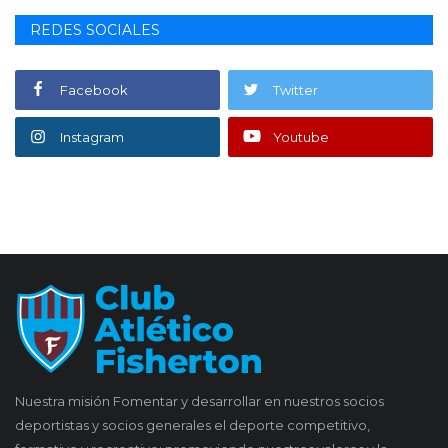
REDES SOCIALES
Facebook
Twitter
Instagram
Youtube
Nuestra misión Fomentar y desarrollar en nuestros socios
deportistas y socios generales el deporte competitivo,