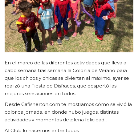
CLUB DE BENEFICIOS
Contacto
En el marco de las diferentes actividades que lleva a
cabo semana tras semana la Colonia de Verano para
que los chicos y chicas se diviertan al máximo, ayer se
realizó una Fiesta de Disfraces, que despertó las
mejores sensaciones en todos.
Desde Cafisherton.com te mostramos cómo se vivió la
colorida jornada, en donde hubo juegos, distintas
actividades y momentos de plena felicidad...
Al Club lo hacemos entre todos