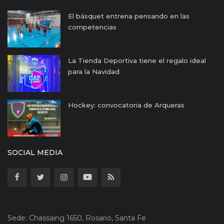
El básquet entrena pensando en las
competencias
La Tienda Deportiva tiene el regalo ideal
para la Navidad
Hockey: convocatoria de Arqueras
SOCIAL MEDIA
Sede: Chassaing 1650, Rosario, Santa Fe