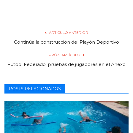
ARTÍCULO ANTERIOR
Continúa la construcción del Playón Deportivo
PRÓX. ARTÍCULO
Fútbol Federado: pruebas de jugadores en el Anexo
POSTS RELACIONADOS