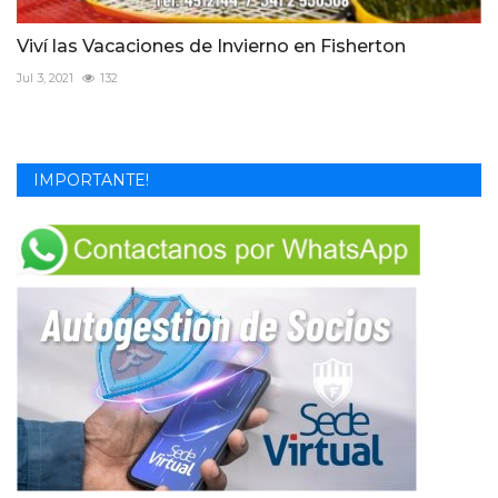
Viví las Vacaciones de Invierno en Fisherton
Jul 3, 2021
132
IMPORTANTE!