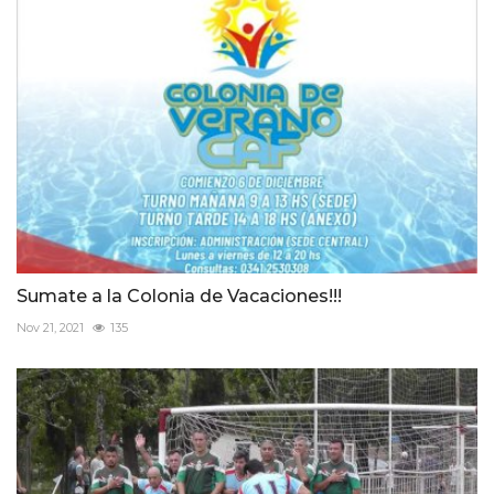
Sumate a la Colonia de Vacaciones!!!
Nov 21, 2021
135