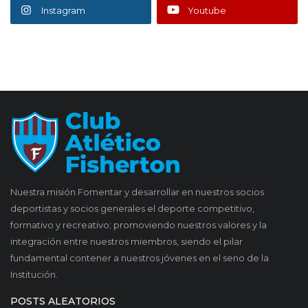
Instagram
Youtube
Nuestra misión Fomentar y desarrollar en nuestros socios
deportistas y socios generales el deporte competitivo,
formativo y recreativo; promoviendo nuestros valores y la
integración entre nuestros miembros, siendo el pilar
fundamental contener a nuestros jóvenes en el seno de la
Institución.
POSTS ALEATORIOS