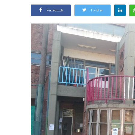
Facebook
Twitter