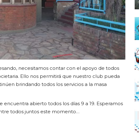
avesando, necesitamos contar con el apoyo de todos
cietaria. Ello nos permitirá que nuestro club pueda
inúen brindando todos los servicios a la masa
e encuentra abierto todos los días 9 a 19. Esperamos
entre todos juntos este momento…