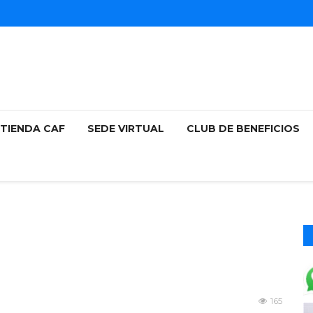
TIENDA CAF
SEDE VIRTUAL
CLUB DE BENEFICIOS
165