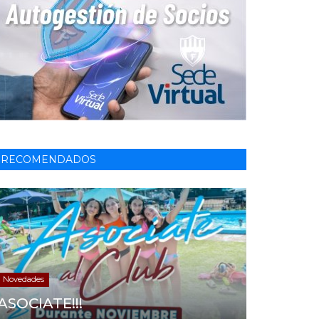
RECOMENDADOS
Novedades
ASOCIATE!!!