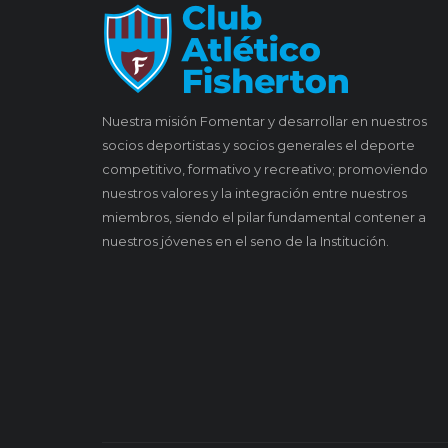
Nuestra misión Fomentar y desarrollar en nuestros
socios deportistas y socios generales el deporte
competitivo, formativo y recreativo; promoviendo
nuestros valores y la integración entre nuestros
miembros, siendo el pilar fundamental contener a
nuestros jóvenes en el seno de la Institución.