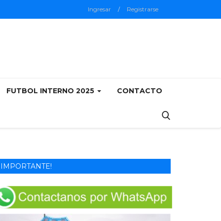
Ingresar
/
Registrarse
FUTBOL INTERNO 2025
CONTACTO
IMPORTANTE!