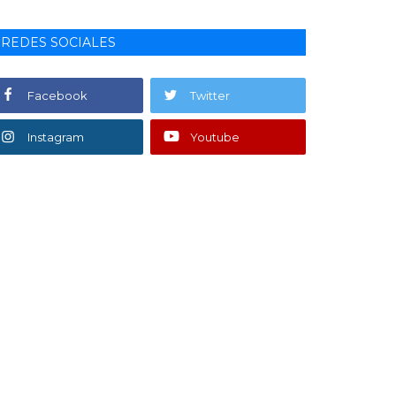
REDES SOCIALES
Facebook
Twitter
Instagram
Youtube