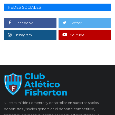
REDES SOCIALES
Facebook
Twitter
Instagram
Youtube
Nuestra misión Fomentar y desarrollar en nuestros socios
deportistas y socios generales el deporte competitivo,
formativo y recreativo; promoviendo nuestros valores y la