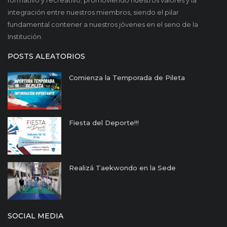
integración entre nuestros miembros, siendo el pilar
fundamental contener a nuestros jóvenes en el seno de la
Institución.
POSTS ALEATORIOS
Comienza la Temporada de Pileta
Fiesta del Deporte!!!
Realizá Taekwondo en la Sede
SOCIAL MEDIA