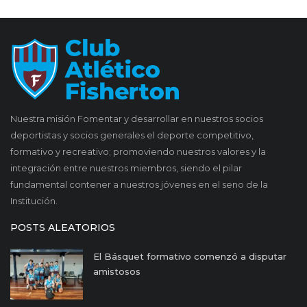
Nuestra misión Fomentar y desarrollar en nuestros socios
deportistas y socios generales el deporte competitivo,
formativo y recreativo; promoviendo nuestros valores y la
integración entre nuestros miembros, siendo el pilar
fundamental contener a nuestros jóvenes en el seno de la
Institución.
POSTS ALEATORIOS
El Básquet formativo comenzó a disputar
amistosos