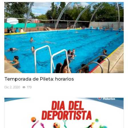
Temporada de Pileta: horarios
Dic 2, 2020
179