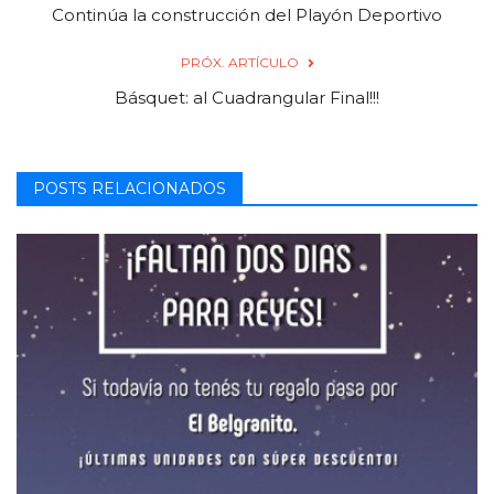
Continúa la construcción del Playón Deportivo
PRÓX. ARTÍCULO
Básquet: al Cuadrangular Final!!!
POSTS RELACIONADOS