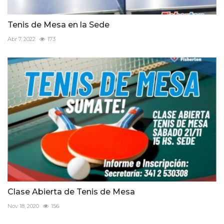
Tenis de Mesa en la Sede
Abr 7, 2022
173
Clase Abierta de Tenis de Mesa
Nov 18, 2020
156