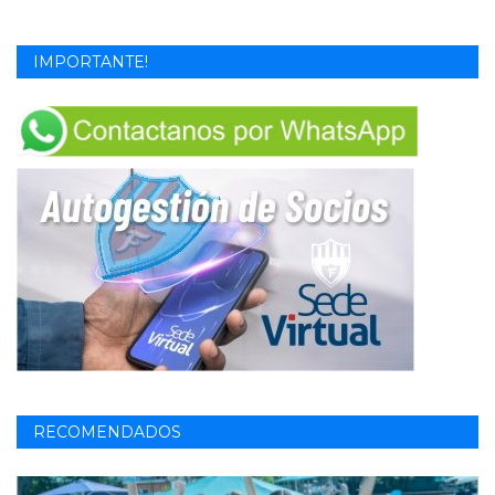
IMPORTANTE!
RECOMENDADOS