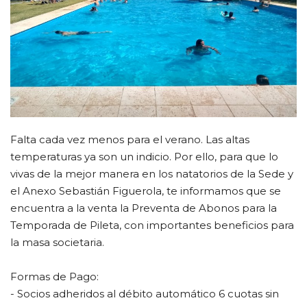
CLUB DE BENEFICIOS
Contacto
Falta cada vez menos para el verano. Las altas
temperaturas ya son un indicio. Por ello, para que lo
vivas de la mejor manera en los natatorios de la Sede y
el Anexo Sebastián Figuerola, te informamos que se
encuentra a la venta la Preventa de Abonos para la
Temporada de Pileta, con importantes beneficios para
la masa societaria.
Formas de Pago:
- Socios adheridos al débito automático 6 cuotas sin