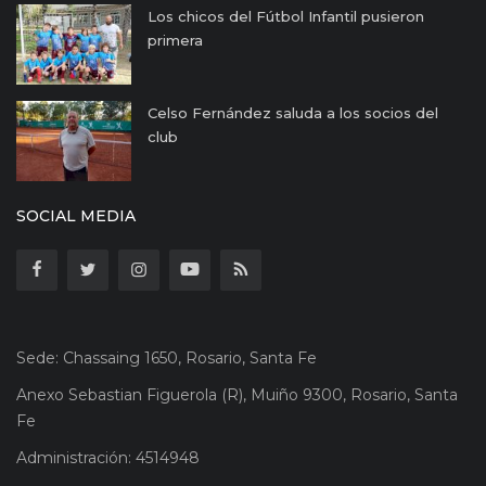
Los chicos del Fútbol Infantil pusieron
primera
Celso Fernández saluda a los socios del
club
SOCIAL MEDIA
Sede: Chassaing 1650, Rosario, Santa Fe
Anexo Sebastian Figuerola (R), Muiño 9300, Rosario, Santa
Fe
Administración: 4514948