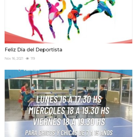
Feliz Día del Deportista
Nov 16, 2021
119