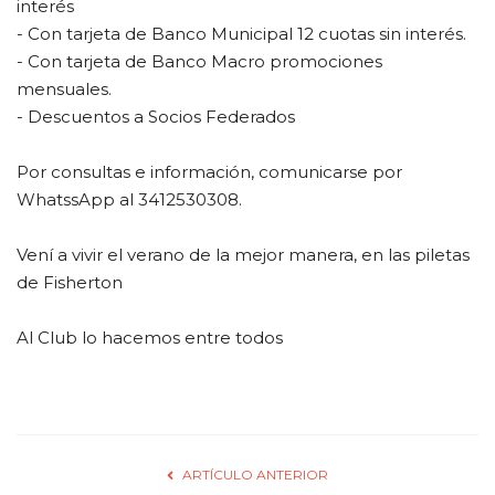
interés
- Con tarjeta de Banco Municipal 12 cuotas sin interés.
- Con tarjeta de Banco Macro promociones
mensuales.
- Descuentos a Socios Federados
Por consultas e información, comunicarse por
WhatssApp al 3412530308.
Vení a vivir el verano de la mejor manera, en las piletas
de Fisherton
Al Club lo hacemos entre todos
ARTÍCULO ANTERIOR