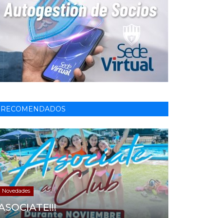
RECOMENDADOS
Novedades
ASOCIATE!!!