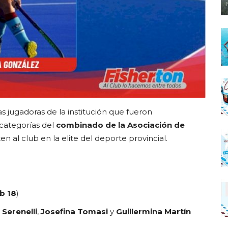
s jugadoras de la institución que fueron
 categorías del
combinado de la Asociación de
n al club en la elite del deporte provincial.
b 18
)
 Serenelli
,
Josefina Tomasi
y
Guillermina Martín