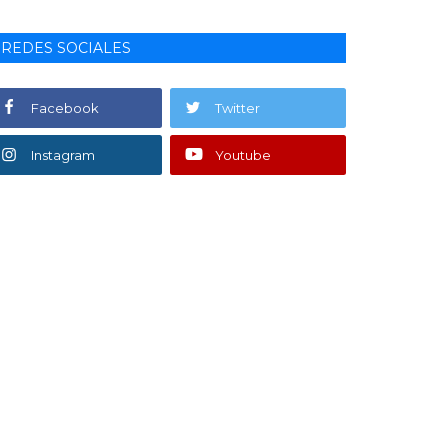
REDES SOCIALES
Facebook
Twitter
Instagram
Youtube