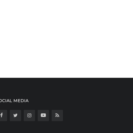
OCIAL MEDIA