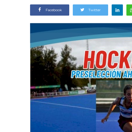
Facebook
Twitter