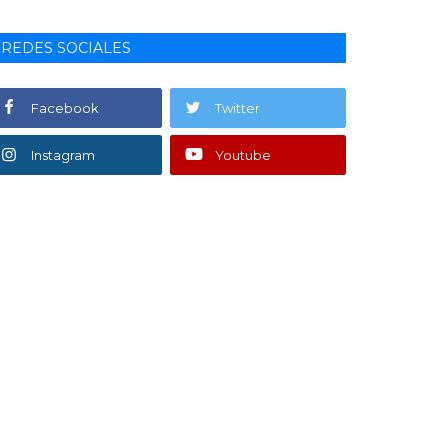
REDES SOCIALES
Facebook
Twitter
Instagram
Youtube