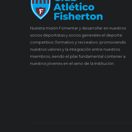
Nuestra misión Fomentar y desarrollar en nuestros
socios deportistas y socios generales el deporte
competitivo, formativo y recreativo; promoviendo
nuestros valores y la integración entre nuestros
miembros, siendo el pilar fundamental contener a
nuestros jóvenes en el seno de la Institución.