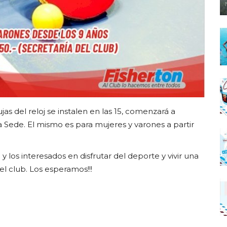
s del reloj se instalen en las 15, comenzará a
a Sede. El mismo es para mujeres y varones a partir
y los interesados en disfrutar del deporte y vivir una
el club. Los esperamos!!!