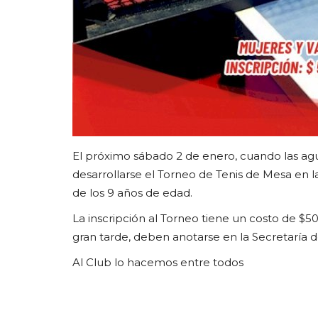
El próximo sábado 2 de enero, cuando las aguja
desarrollarse el Torneo de Tenis de Mesa en l
de los 9 años de edad.
La inscripción al Torneo tiene un costo de $50 
gran tarde, deben anotarse en la Secretaría d
Al Club lo hacemos entre todos