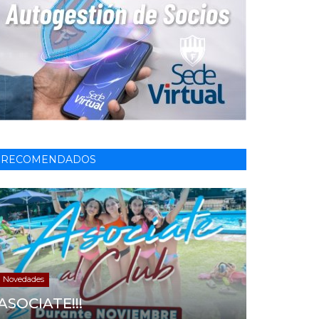
RECOMENDADOS
Novedades
ASOCIATE!!!