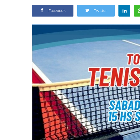
Facebook
Twitter