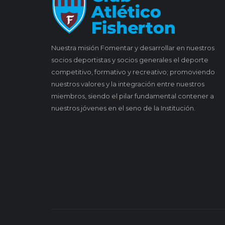
Nuestra misión Fomentar y desarrollar en nuestros
socios deportistas y socios generales el deporte
competitivo, formativo y recreativo; promoviendo
nuestros valores y la integración entre nuestros
miembros, siendo el pilar fundamental contener a
nuestros jóvenes en el seno de la Institución.