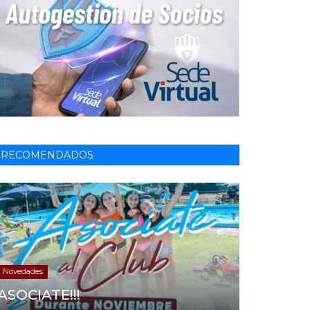
RECOMENDADOS
Novedades
ASOCIATE!!!