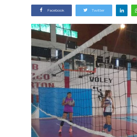
Facebook
Twitter