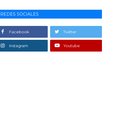
REDES SOCIALES
Facebook
Twitter
Instagram
Youtube