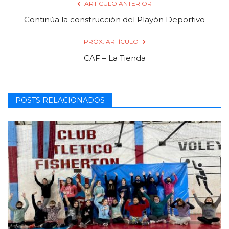
ARTÍCULO ANTERIOR
Continúa la construcción del Playón Deportivo
PRÓX. ARTÍCULO
CAF – La Tienda
POSTS RELACIONADOS