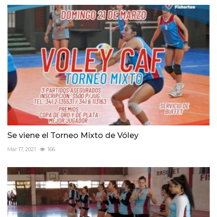
Se viene el Torneo Mixto de Vóley
Mar 17, 2021
166