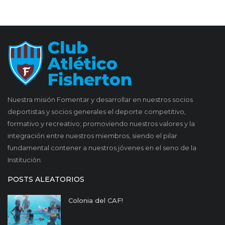
Nuestra misión Fomentar y desarrollar en nuestros socios
deportistas y socios generales el deporte competitivo,
formativo y recreativo; promoviendo nuestros valores y la
integración entre nuestros miembros, siendo el pilar
fundamental contener a nuestros jóvenes en el seno de la
Institución.
POSTS ALEATORIOS
Colonia del CAF!