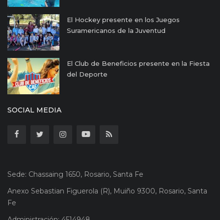
El Hockey presente en los Juegos
Suramericanos de la Juventud
El Club de Beneficios presente en la Fiesta
del Deporte
SOCIAL MEDIA
Sede: Chassaing 1650, Rosario, Santa Fe
Anexo Sebastian Figuerola (R), Muiño 9300, Rosario, Santa
Fe
Administración: 4514948