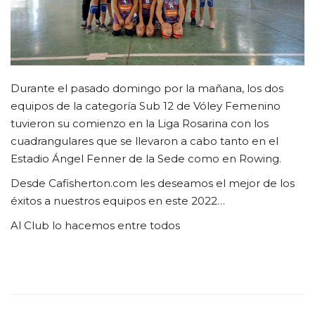
FUTBOL INTERNO 2025
Contacto
Durante el pasado domingo por la mañana, los dos
equipos de la categoría Sub 12 de Vóley Femenino
tuvieron su comienzo en la Liga Rosarina con los
cuadrangulares que se llevaron a cabo tanto en el
Estadio Ángel Fenner de la Sede como en Rowing.
Desde Cafisherton.com les deseamos el mejor de los
éxitos a nuestros equipos en este 2022…
Al Club lo hacemos entre todos