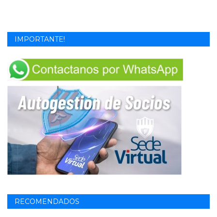
IMPORTANTE!
RECOMENDADOS