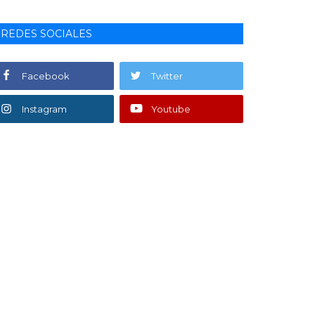
REDES SOCIALES
Facebook
Twitter
Instagram
Youtube