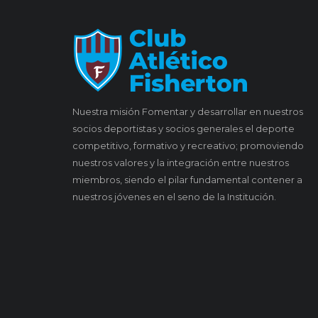
Nuestra misión Fomentar y desarrollar en nuestros
socios deportistas y socios generales el deporte
competitivo, formativo y recreativo; promoviendo
nuestros valores y la integración entre nuestros
miembros, siendo el pilar fundamental contener a
nuestros jóvenes en el seno de la Institución.