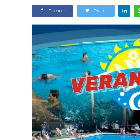
Facebook
Twitter