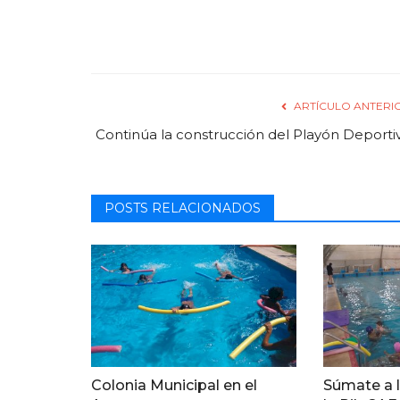
ARTÍCULO ANTERI
Continúa la construcción del Playón Deporti
POSTS RELACIONADOS
Colonia Municipal en el
Súmate a l