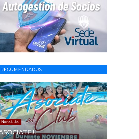
RECOMENDADOS
Novedades
ASOCIATE!!!